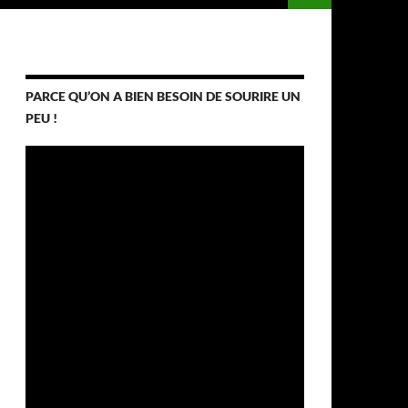
PARCE QU’ON A BIEN BESOIN DE SOURIRE UN
PEU !