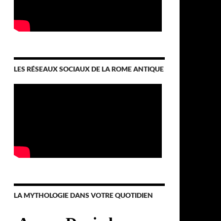
LES RÉSEAUX SOCIAUX DE LA ROME ANTIQUE
LA MYTHOLOGIE DANS VOTRE QUOTIDIEN