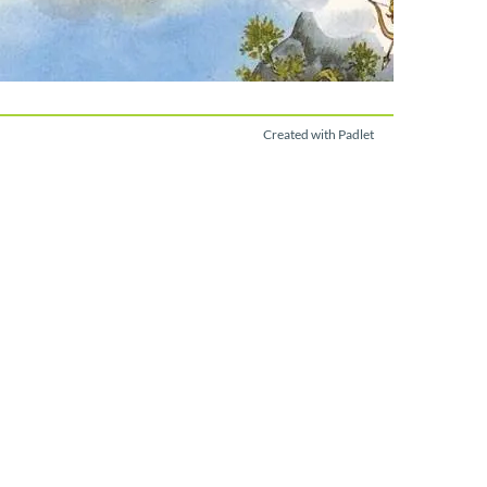
Created with Padlet