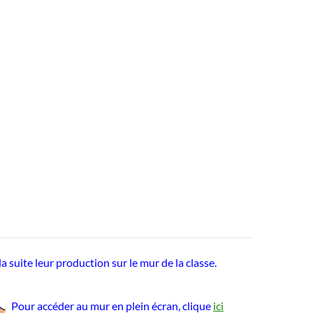
 la suite leur production sur le mur de la classe.
Pour accéder au mur en plein écran, clique
ici