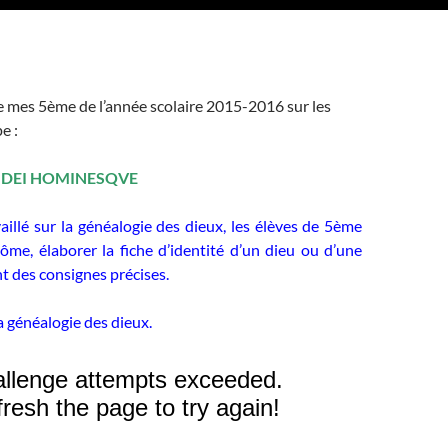
de mes 5ème de l’année scolaire 2015-2016 sur les
e :
: DEI HOMINESQVE
aillé sur la généalogie des dieux, les élèves de 5ème
ôme, élaborer la fiche d’identité d’un dieu ou d’une
t des consignes précises.
la généalogie des dieux.