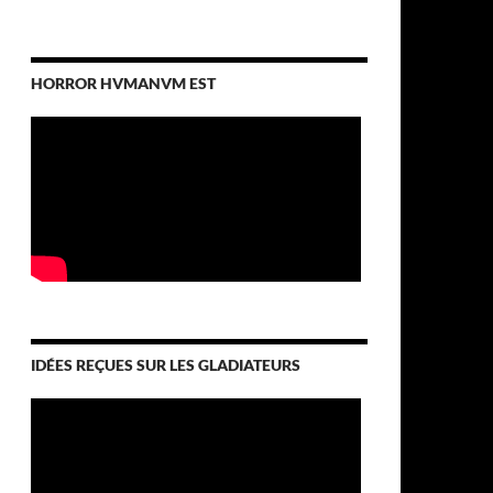
HORROR HVMANVM EST
IDÉES REÇUES SUR LES GLADIATEURS