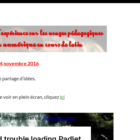
 14 novembre 2016
e partage d’idées.
e voir en plein écran, cliquez
ici