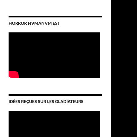
HORROR HVMANVM EST
IDÉES REÇUES SUR LES GLADIATEURS