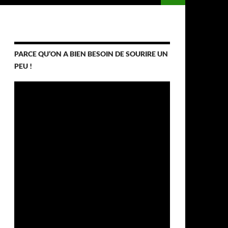
PARCE QU’ON A BIEN BESOIN DE SOURIRE UN
PEU !