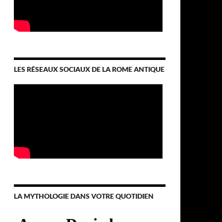
LES RÉSEAUX SOCIAUX DE LA ROME ANTIQUE
LA MYTHOLOGIE DANS VOTRE QUOTIDIEN