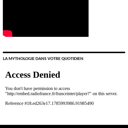
LA MYTHOLOGIE DANS VOTRE QUOTIDIEN