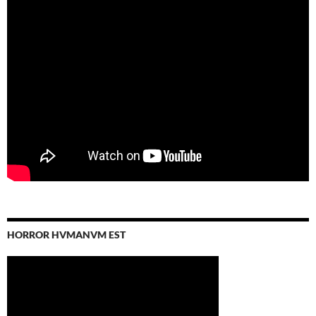
HORROR HVMANVM EST