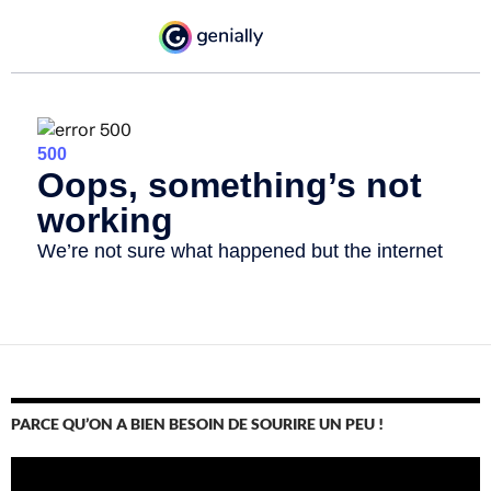
PARCE QU’ON A BIEN BESOIN DE SOURIRE UN PEU !