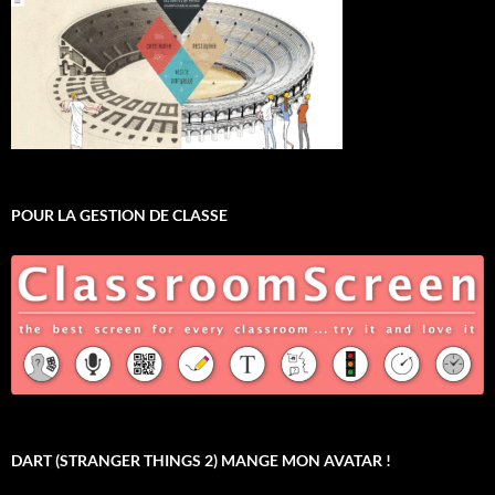
POUR LA GESTION DE CLASSE
DART (STRANGER THINGS 2) MANGE MON AVATAR !