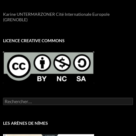
Karine UNTERMARZONER Cité Internationale Europole
(GRENOBLE)
LICENCE CREATIVE COMMONS
Rechercher :
LES ARÈNES DE NÎMES