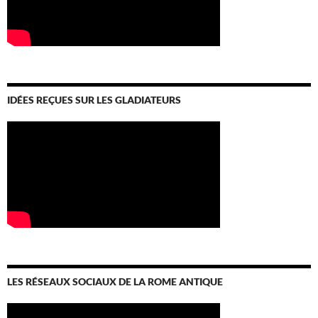
IDÉES REÇUES SUR LES GLADIATEURS
LES RÉSEAUX SOCIAUX DE LA ROME ANTIQUE