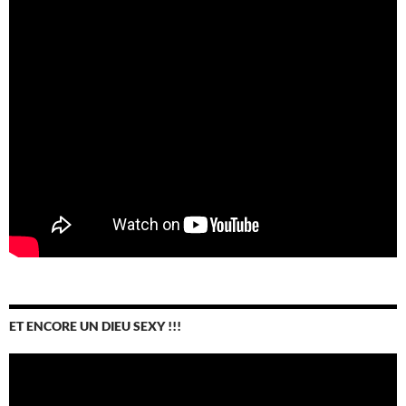
ET ENCORE UN DIEU SEXY !!!