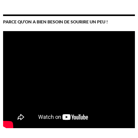
PARCE QU’ON A BIEN BESOIN DE SOURIRE UN PEU !