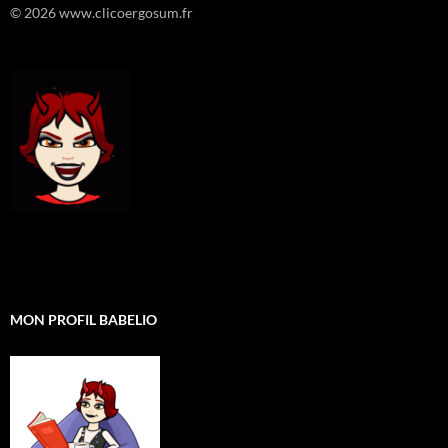
© 2026 www.clicoergosum.fr
MON PROFIL BABELIO