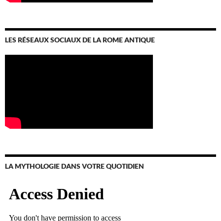
LES RÉSEAUX SOCIAUX DE LA ROME ANTIQUE
LA MYTHOLOGIE DANS VOTRE QUOTIDIEN