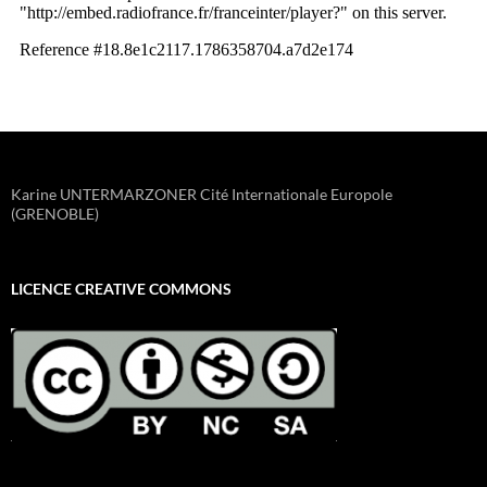
Karine UNTERMARZONER Cité Internationale Europole
(GRENOBLE)
LICENCE CREATIVE COMMONS