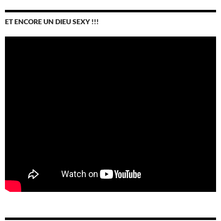
ET ENCORE UN DIEU SEXY !!!