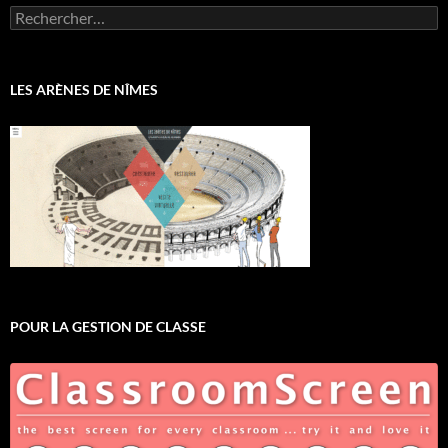
Rechercher :
LES ARÈNES DE NÎMES
POUR LA GESTION DE CLASSE