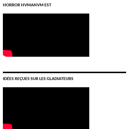
HORROR HVMANVM EST
IDÉES REÇUES SUR LES GLADIATEURS