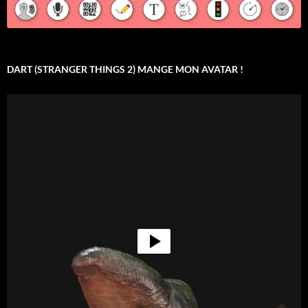
DART (STRANGER THINGS 2) MANGE MON AVATAR !
Lecteur
vidéo