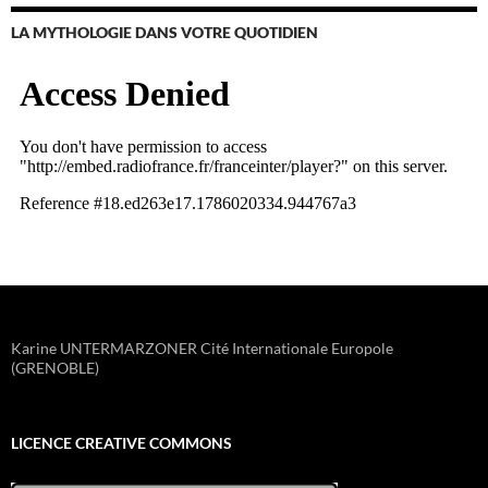
LA MYTHOLOGIE DANS VOTRE QUOTIDIEN
Karine UNTERMARZONER Cité Internationale Europole
(GRENOBLE)
LICENCE CREATIVE COMMONS