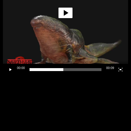
00:00
00:09