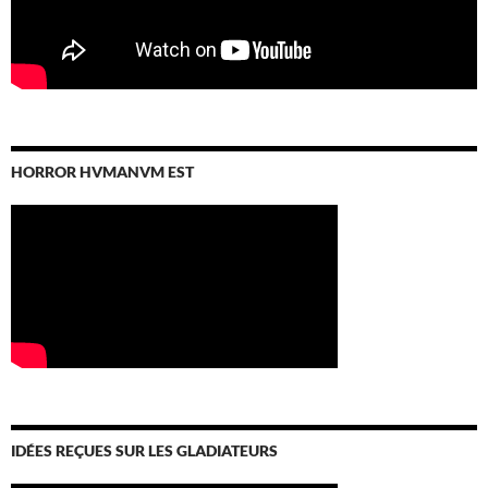
HORROR HVMANVM EST
IDÉES REÇUES SUR LES GLADIATEURS