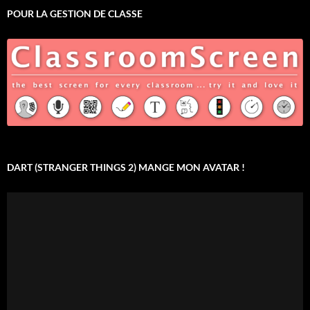
POUR LA GESTION DE CLASSE
DART (STRANGER THINGS 2) MANGE MON AVATAR !
Lecteur
vidéo