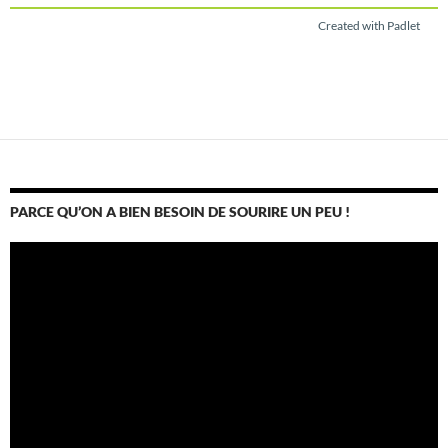
Created with Padlet
PARCE QU’ON A BIEN BESOIN DE SOURIRE UN PEU !