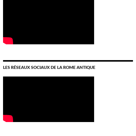
LES RÉSEAUX SOCIAUX DE LA ROME ANTIQUE