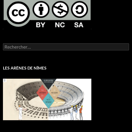
Rechercher :
LES ARÈNES DE NÎMES