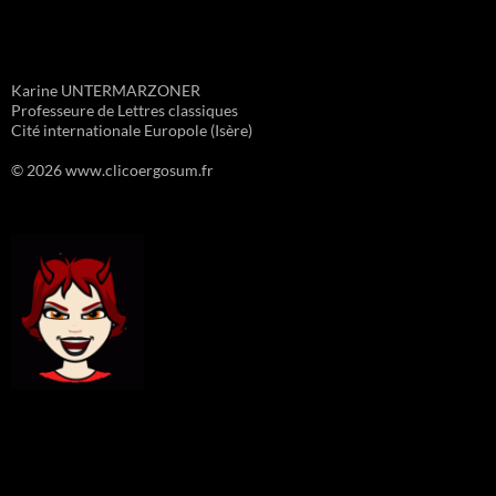
Karine UNTERMARZONER
Professeure de Lettres classiques
Cité internationale Europole (Isère)
© 2026 www.clicoergosum.fr