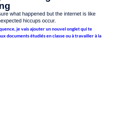
uence, je vais ajouter un nouvel onglet qui te
ux documents étudiés en classe ou à travailler à la