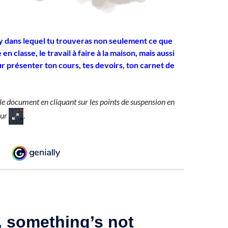
ly dans lequel tu trouveras non seulement ce que
 en classe, le travail à faire à la maison, mais aussi
r présenter ton cours, tes devoirs, ton carnet de
le document en cliquant sur les points de suspension en
sur
.