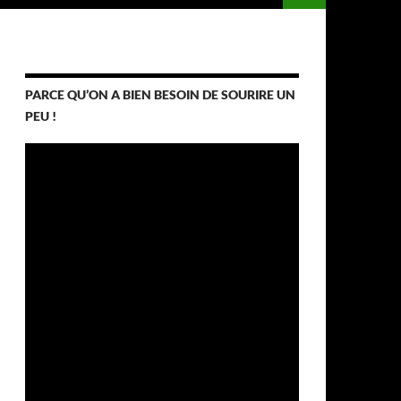
PARCE QU’ON A BIEN BESOIN DE SOURIRE UN
PEU !