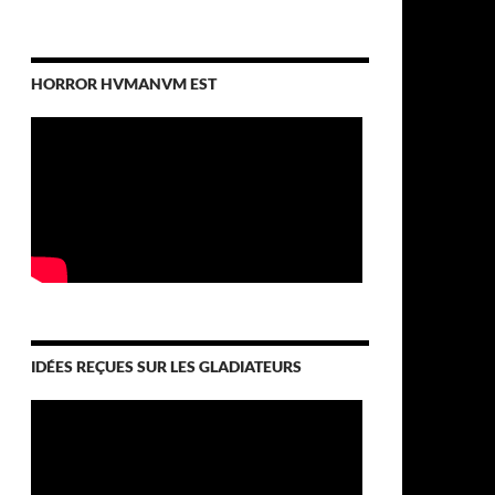
HORROR HVMANVM EST
IDÉES REÇUES SUR LES GLADIATEURS