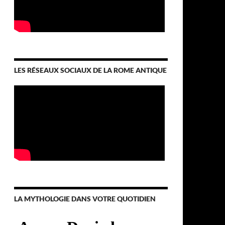
LES RÉSEAUX SOCIAUX DE LA ROME ANTIQUE
LA MYTHOLOGIE DANS VOTRE QUOTIDIEN