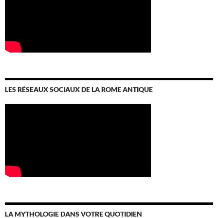
LES RÉSEAUX SOCIAUX DE LA ROME ANTIQUE
LA MYTHOLOGIE DANS VOTRE QUOTIDIEN