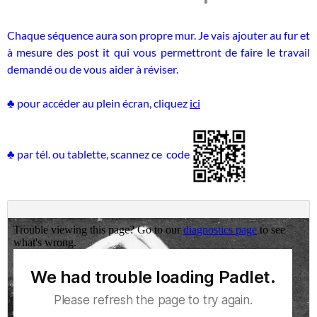
Chaque séquence aura son propre mur. Je vais ajouter au fur et
à mesure des post it qui vous permettront de faire le travail
demandé ou de vous aider à réviser.
♣ pour accéder au plein écran, cliquez
ici
♣ par tél. ou tablette, scannez ce code