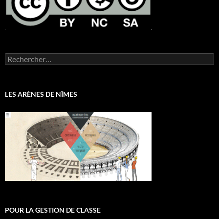
Rechercher :
LES ARÈNES DE NÎMES
POUR LA GESTION DE CLASSE