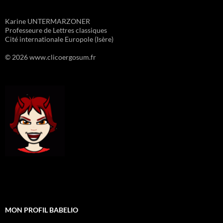
Karine UNTERMARZONER
Professeure de Lettres classiques
Cité internationale Europole (Isère)
© 2026 www.clicoergosum.fr
MON PROFIL BABELIO