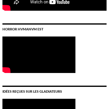
HORROR HVMANVM EST
IDÉES REÇUES SUR LES GLADIATEURS