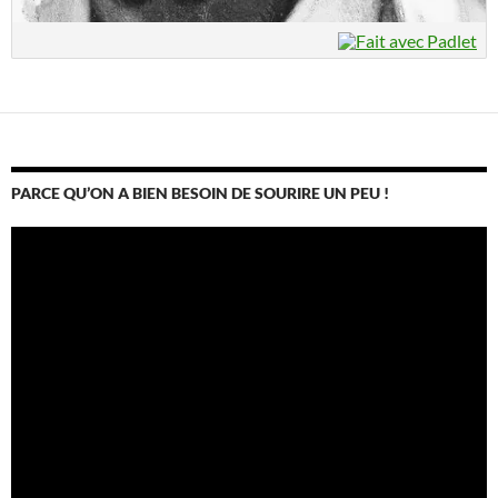
PARCE QU’ON A BIEN BESOIN DE SOURIRE UN PEU !