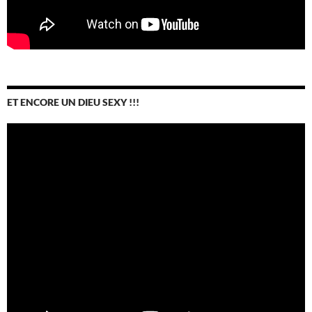
ET ENCORE UN DIEU SEXY !!!