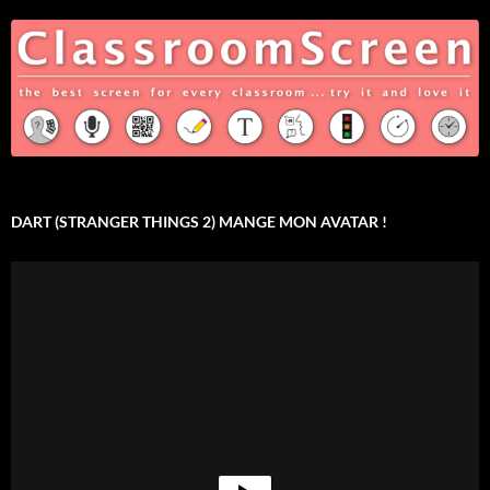
DART (STRANGER THINGS 2) MANGE MON AVATAR !
Lecteur
vidéo