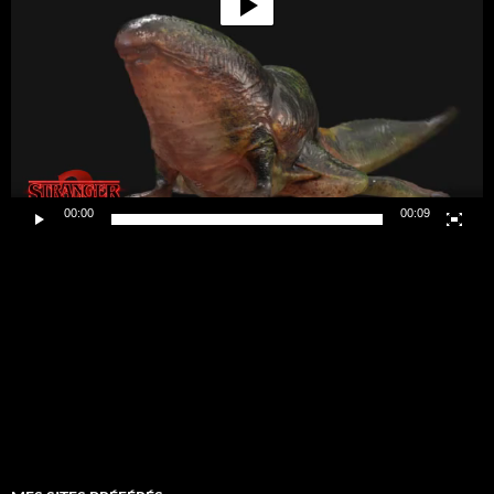
00:00
00:09