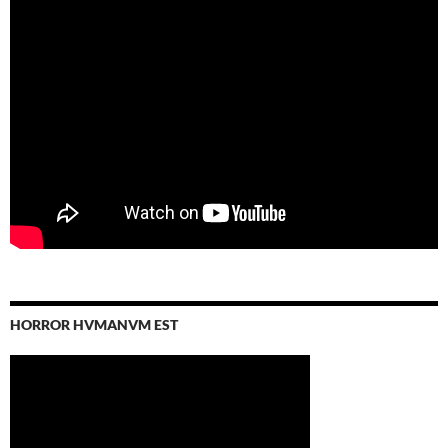
HORROR HVMANVM EST