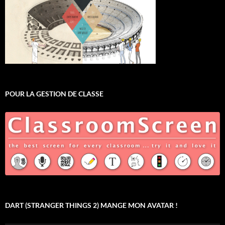
POUR LA GESTION DE CLASSE
DART (STRANGER THINGS 2) MANGE MON AVATAR !