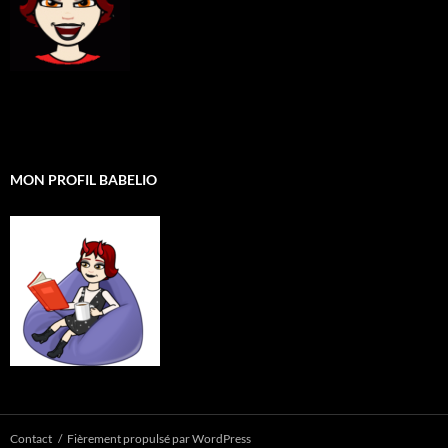
MON PROFIL BABELIO
Contact
Fièrement propulsé par WordPress