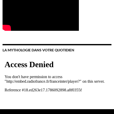
LA MYTHOLOGIE DANS VOTRE QUOTIDIEN