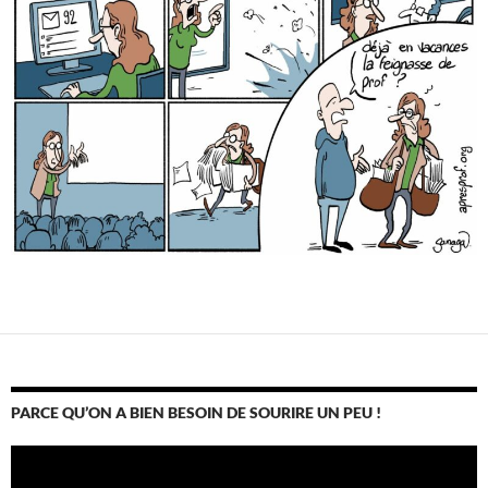
PARCE QU’ON A BIEN BESOIN DE SOURIRE UN PEU !