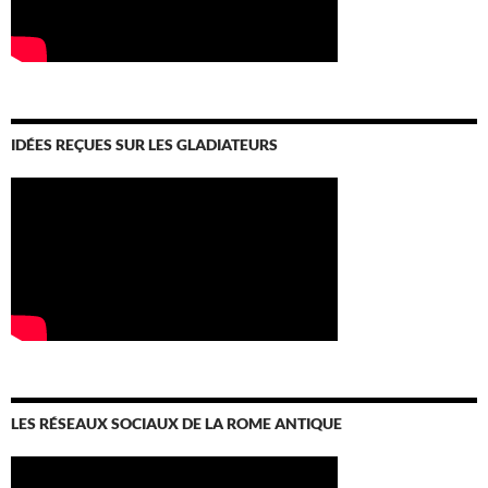
IDÉES REÇUES SUR LES GLADIATEURS
LES RÉSEAUX SOCIAUX DE LA ROME ANTIQUE