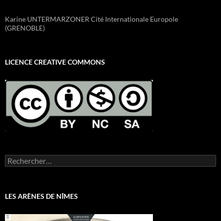
Karine UNTERMARZONER Cité Internationale Europole
(GRENOBLE)
LICENCE CREATIVE COMMONS
Rechercher :
LES ARÈNES DE NÎMES