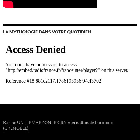
LA MYTHOLOGIE DANS VOTRE QUOTIDIEN
Karine UNTERMARZONER Cité Internationale Europole
(GRENOBLE)