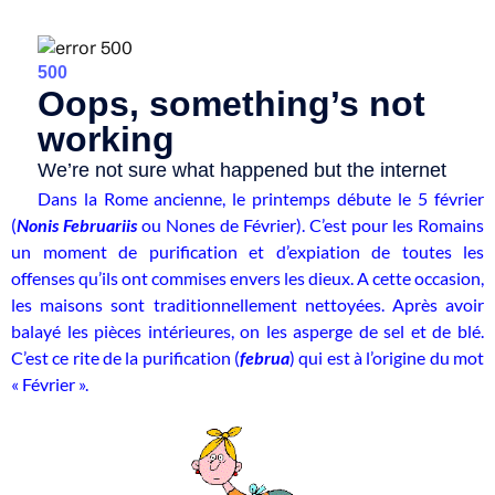
Dans la Rome ancienne, le printemps débute le 5 février
(
Nonis Februariis
ou Nones de Février). C’est pour les Romains
un moment de purification et d’expiation de toutes les
offenses qu’ils ont commises envers les dieux. A cette occasion,
les maisons sont traditionnellement nettoyées. Après avoir
balayé les pièces intérieures, on les asperge de sel et de blé.
C’est ce rite de la purification (
februa
) qui est à l’origine du mot
« Février ».