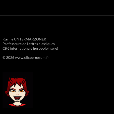
Karine UNTERMARZONER
Professeure de Lettres classiques
Cité internationale Europole (Isère)
© 2026 www.clicoergosum.fr