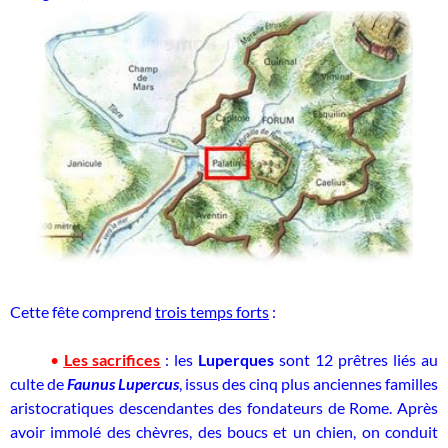
Cette fête comprend
trois temps forts
:
•
Les sacrifices
: les
Luperques
sont 12 prêtres liés au
culte de
Faunus Lupercus
, issus des cinq plus anciennes familles
aristocratiques descendantes des fondateurs de Rome. Après
avoir immolé des chèvres, des boucs et un chien, on conduit