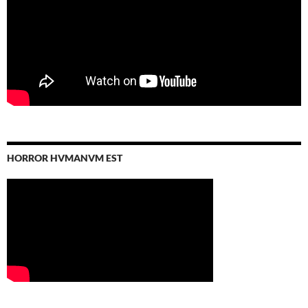
HORROR HVMANVM EST