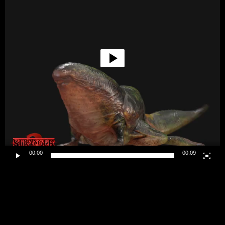
00:00
00:09