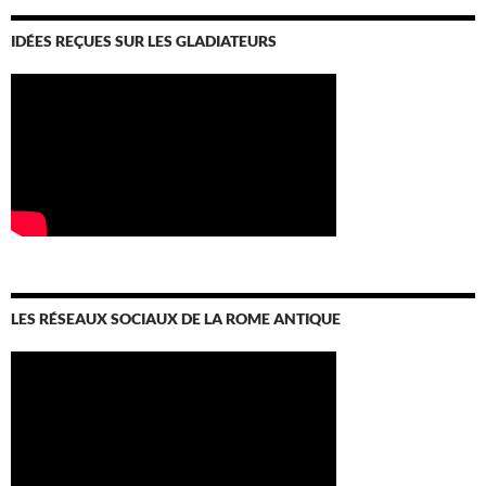
IDÉES REÇUES SUR LES GLADIATEURS
LES RÉSEAUX SOCIAUX DE LA ROME ANTIQUE