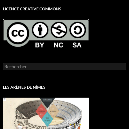
LICENCE CREATIVE COMMONS
Rechercher :
LES ARÈNES DE NÎMES