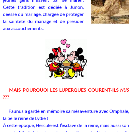
Cette tradition est dédiée à Junon,
déesse du mariage, chargée de protéger
la sainteté du mariage et de présider
aux accouchements.
MAIS POURQUOI LES LUPERQUES COURENT-ILS
NUS
???
Faunus a gardé en mémoire sa mésaventure avec Omphale,
la belle reine de Lydie !
À cette époque, Hercule est l’esclave de la reine, mais aussi son