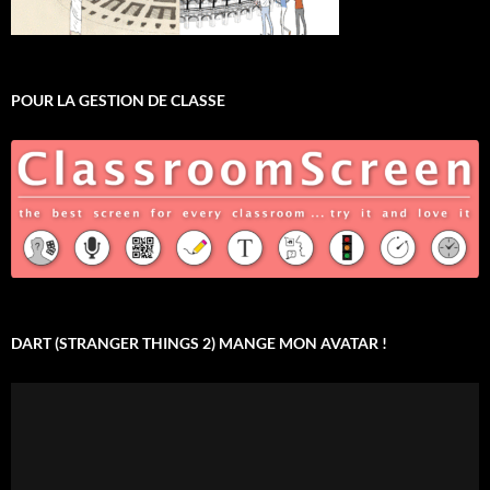
POUR LA GESTION DE CLASSE
DART (STRANGER THINGS 2) MANGE MON AVATAR !
Lecteur
vidéo