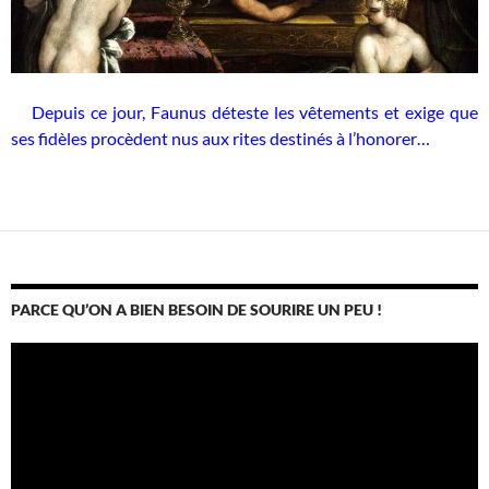
Depuis ce jour, Faunus déteste les vêtements et exige que
ses fidèles procèdent nus aux rites destinés à l’honorer…
PARCE QU’ON A BIEN BESOIN DE SOURIRE UN PEU !