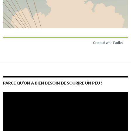
Created with Padlet
PARCE QU’ON A BIEN BESOIN DE SOURIRE UN PEU !