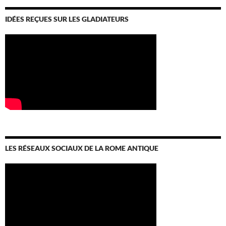
IDÉES REÇUES SUR LES GLADIATEURS
LES RÉSEAUX SOCIAUX DE LA ROME ANTIQUE