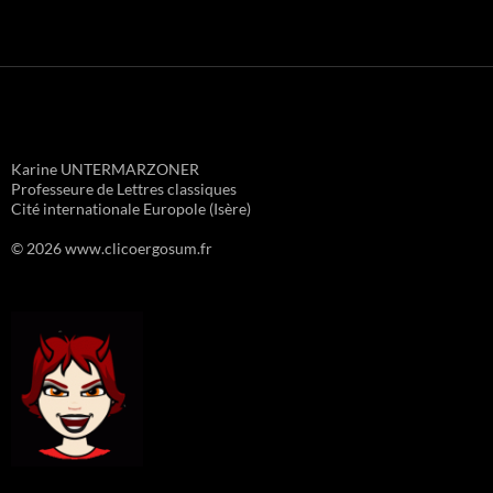
Karine UNTERMARZONER
Professeure de Lettres classiques
Cité internationale Europole (Isère)
© 2026 www.clicoergosum.fr