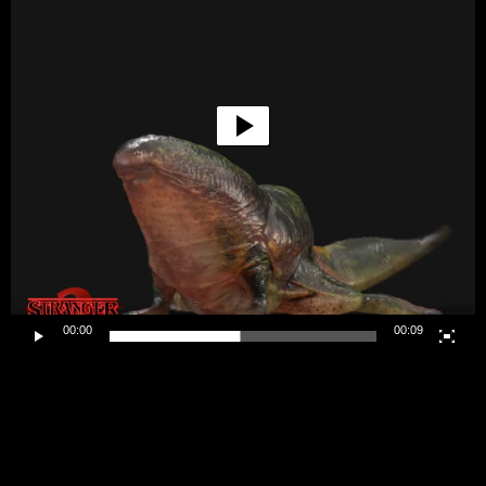
00:00
00:09