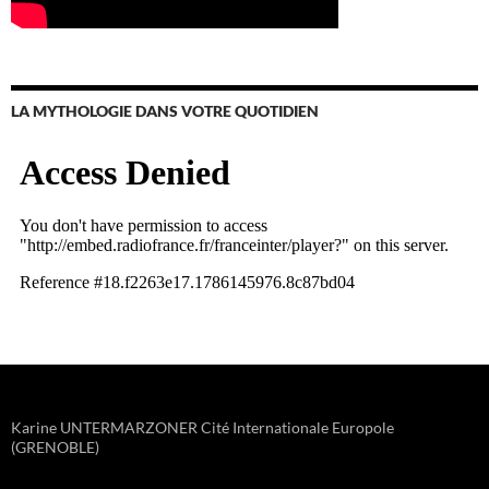
LA MYTHOLOGIE DANS VOTRE QUOTIDIEN
Karine UNTERMARZONER Cité Internationale Europole
(GRENOBLE)