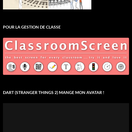
POUR LA GESTION DE CLASSE
DART (STRANGER THINGS 2) MANGE MON AVATAR !
Lecteur
vidéo