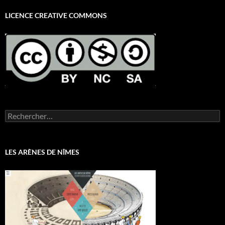
LICENCE CREATIVE COMMONS
Rechercher :
LES ARÈNES DE NÎMES