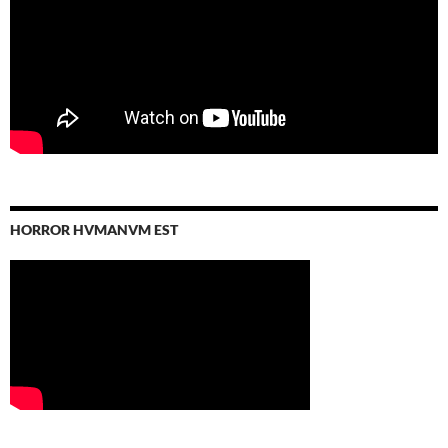
HORROR HVMANVM EST