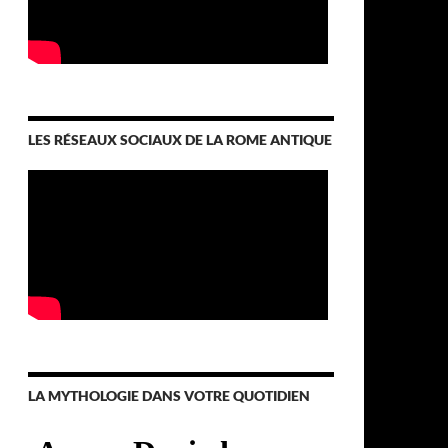
LES RÉSEAUX SOCIAUX DE LA ROME ANTIQUE
LA MYTHOLOGIE DANS VOTRE QUOTIDIEN