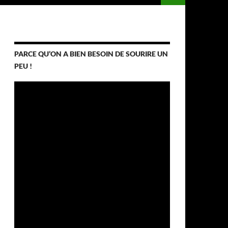
PARCE QU’ON A BIEN BESOIN DE SOURIRE UN
PEU !