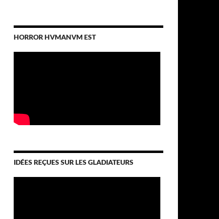
HORROR HVMANVM EST
IDÉES REÇUES SUR LES GLADIATEURS