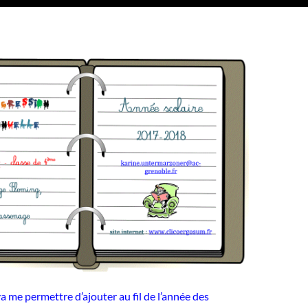
a me permettre d’ajouter au fil de l’année des