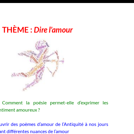
THÈME
:
Dire l’amour
Comment la poésie permet-elle d’exprimer les
entiment amoureux ?
uvrir des poèmes d’amour de l’Antiquité à nos jours
nt différentes nuances de l’amour