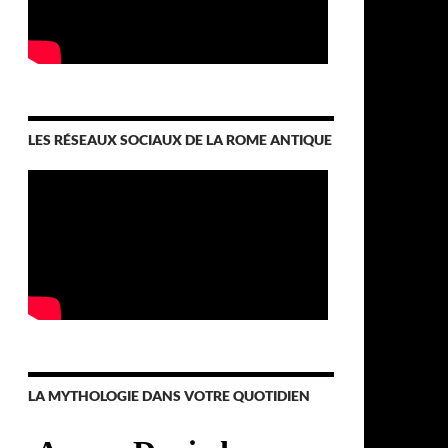
LES RÉSEAUX SOCIAUX DE LA ROME ANTIQUE
LA MYTHOLOGIE DANS VOTRE QUOTIDIEN