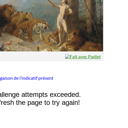
gaison de l’indicatif présent