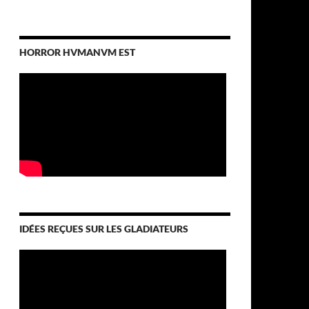
HORROR HVMANVM EST
IDÉES REÇUES SUR LES GLADIATEURS