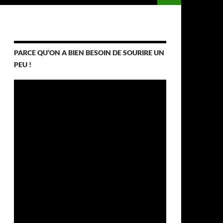
PARCE QU’ON A BIEN BESOIN DE SOURIRE UN
PEU !