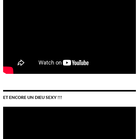
ET ENCORE UN DIEU SEXY !!!