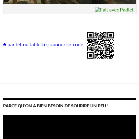
♣ par tél. ou tablette, scannez ce code
PARCE QU’ON A BIEN BESOIN DE SOURIRE UN PEU !