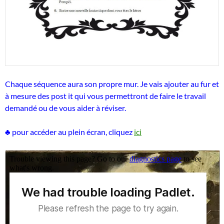
Chaque séquence aura son propre mur. Je vais ajouter au fur et
à mesure des post it qui vous permettront de faire le travail
demandé ou de vous aider à réviser.
♣ pour accéder au plein écran, cliquez
ici