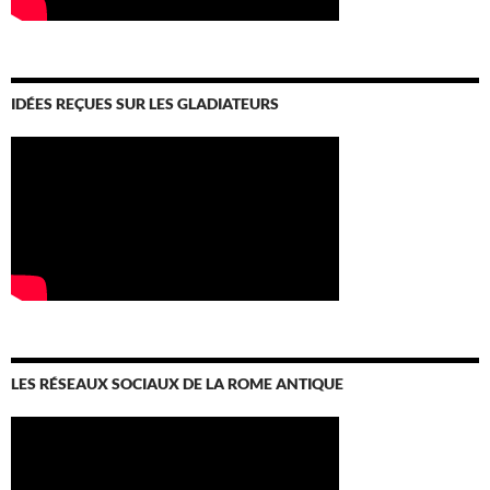
IDÉES REÇUES SUR LES GLADIATEURS
LES RÉSEAUX SOCIAUX DE LA ROME ANTIQUE