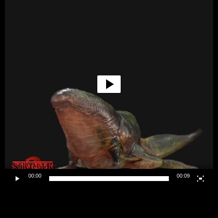
00:00
00:09