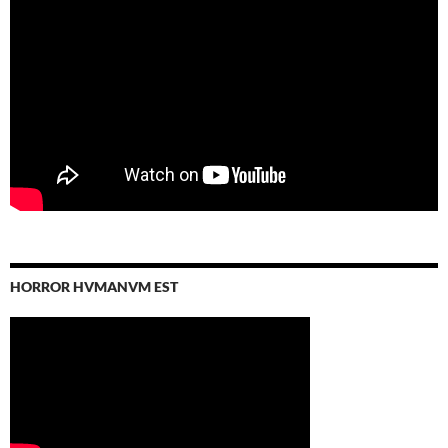
HORROR HVMANVM EST