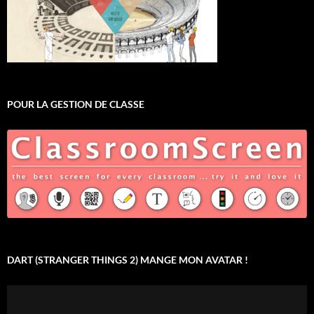
POUR LA GESTION DE CLASSE
DART (STRANGER THINGS 2) MANGE MON AVATAR !
Lecteur
vidéo