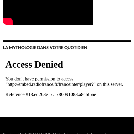
LA MYTHOLOGIE DANS VOTRE QUOTIDIEN