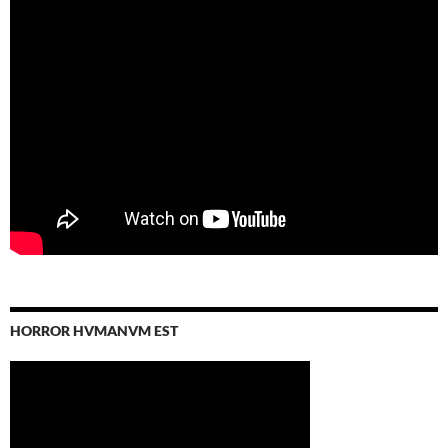
HORROR HVMANVM EST