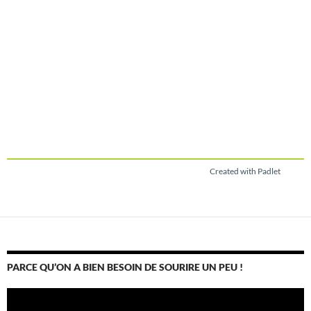
Created with Padlet
PARCE QU’ON A BIEN BESOIN DE SOURIRE UN PEU !