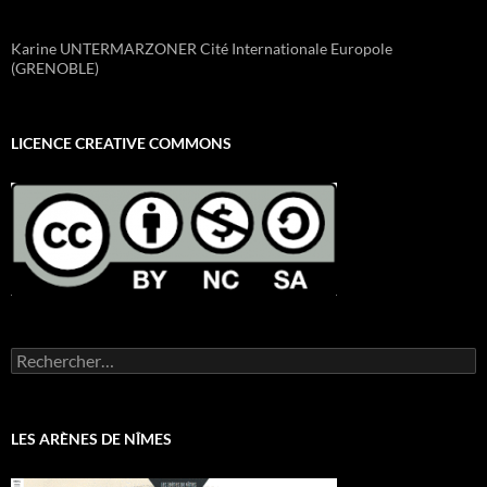
Karine UNTERMARZONER Cité Internationale Europole
(GRENOBLE)
LICENCE CREATIVE COMMONS
Rechercher :
LES ARÈNES DE NÎMES