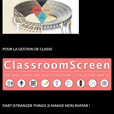
POUR LA GESTION DE CLASSE
DART (STRANGER THINGS 2) MANGE MON AVATAR !