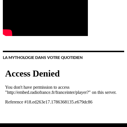
LA MYTHOLOGIE DANS VOTRE QUOTIDIEN