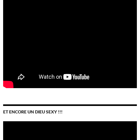
ET ENCORE UN DIEU SEXY !!!