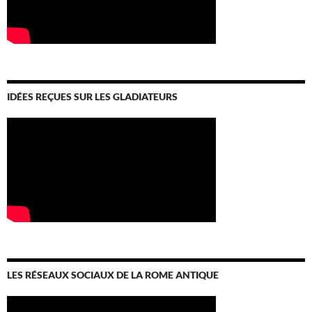
IDÉES REÇUES SUR LES GLADIATEURS
LES RÉSEAUX SOCIAUX DE LA ROME ANTIQUE