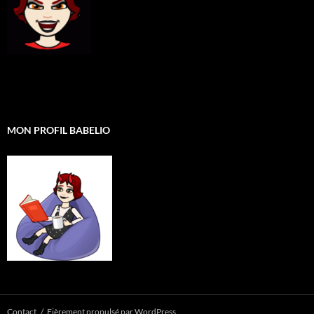
MON PROFIL BABELIO
Contact
Fièrement propulsé par WordPress