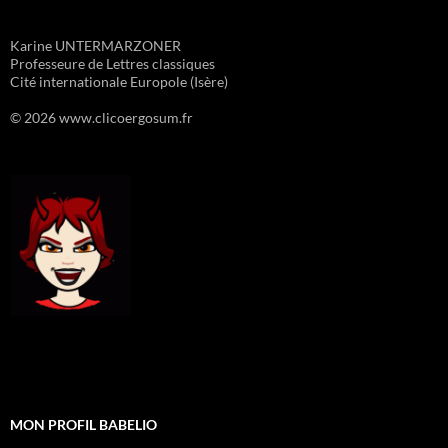
Karine UNTERMARZONER
Professeure de Lettres classiques
Cité internationale Europole (Isère)
© 2026 www.clicoergosum.fr
MON PROFIL BABELIO