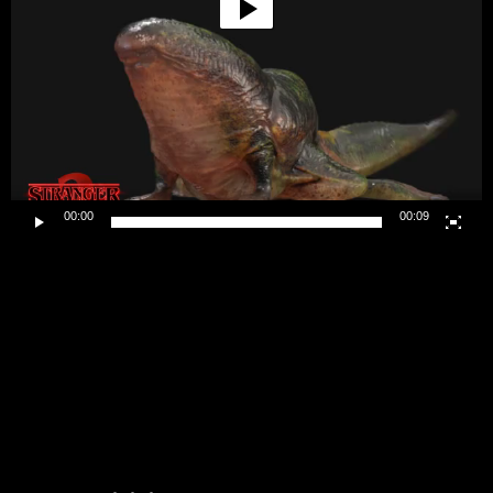
00:00
00:09