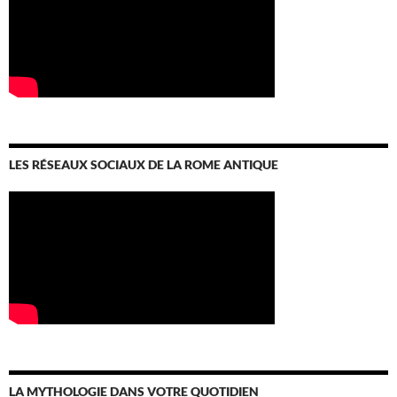
LES RÉSEAUX SOCIAUX DE LA ROME ANTIQUE
LA MYTHOLOGIE DANS VOTRE QUOTIDIEN