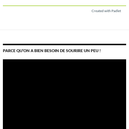
Created with Padlet
PARCE QU’ON A BIEN BESOIN DE SOURIRE UN PEU !