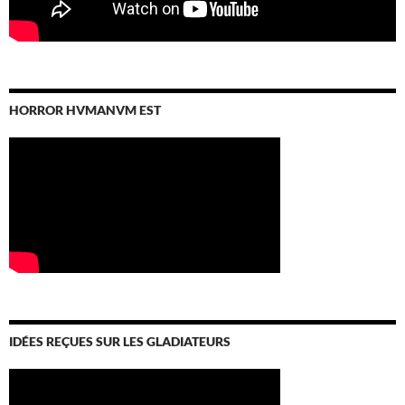
HORROR HVMANVM EST
IDÉES REÇUES SUR LES GLADIATEURS