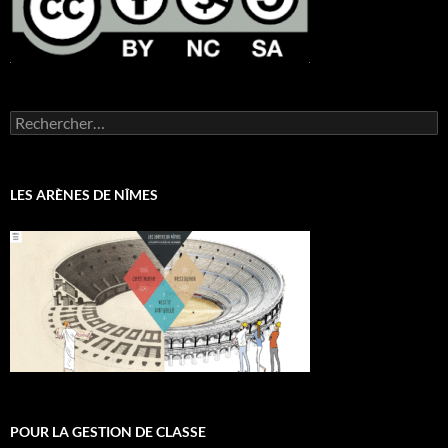
Rechercher :
LES ARÈNES DE NÎMES
POUR LA GESTION DE CLASSE