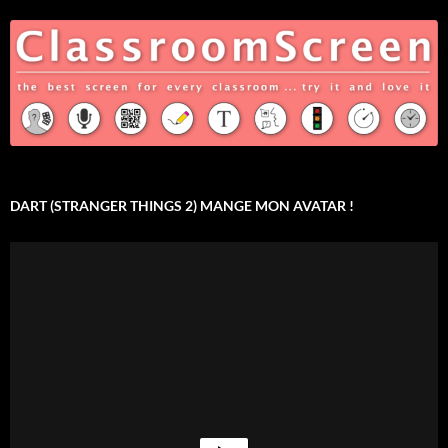
DART (STRANGER THINGS 2) MANGE MON AVATAR !
Lecteur
vidéo