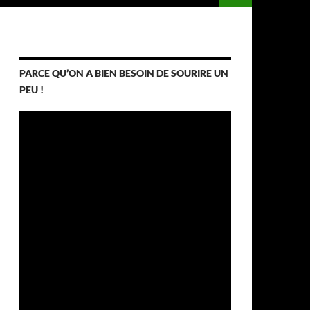
PARCE QU’ON A BIEN BESOIN DE SOURIRE UN
PEU !