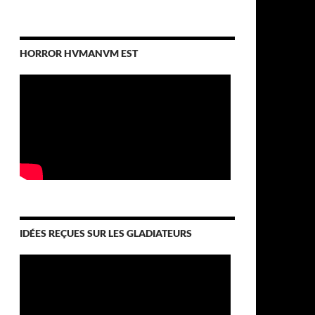
HORROR HVMANVM EST
IDÉES REÇUES SUR LES GLADIATEURS