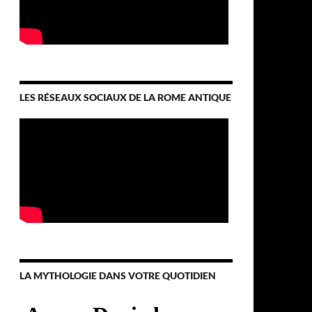
LES RÉSEAUX SOCIAUX DE LA ROME ANTIQUE
LA MYTHOLOGIE DANS VOTRE QUOTIDIEN