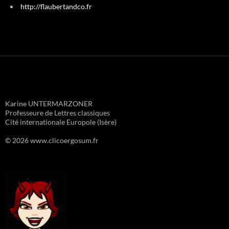
http://flaubertandco.fr
Karine UNTERMARZONER
Professeure de Lettres classiques
Cité internationale Europole (Isère)
© 2026 www.clicoergosum.fr