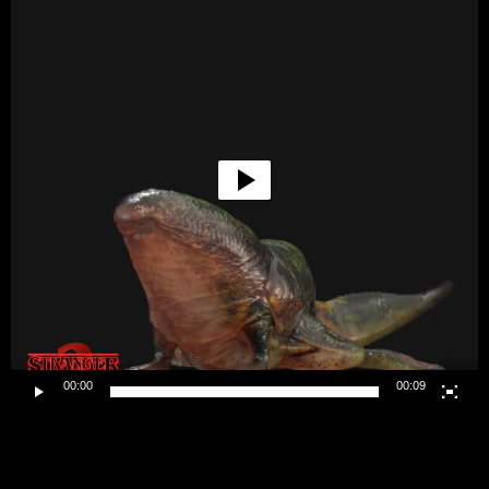
00:00
00:09