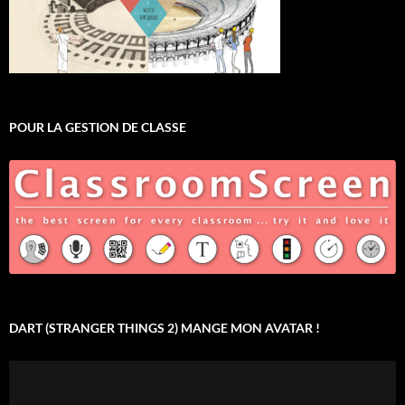
POUR LA GESTION DE CLASSE
DART (STRANGER THINGS 2) MANGE MON AVATAR !
Lecteur
vidéo