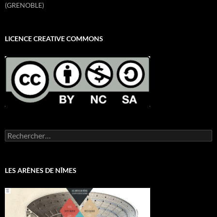
(GRENOBLE)
LICENCE CREATIVE COMMONS
Rechercher :
LES ARÈNES DE NÎMES