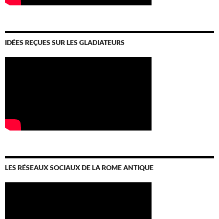
IDÉES REÇUES SUR LES GLADIATEURS
LES RÉSEAUX SOCIAUX DE LA ROME ANTIQUE