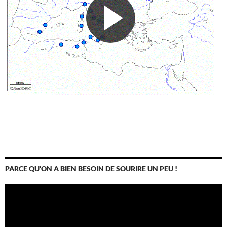
PARCE QU’ON A BIEN BESOIN DE SOURIRE UN PEU !